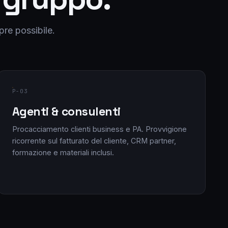
pre possibile.
P-03
Agenti & consulenti
Procacciamento clienti business e PA. Provvigione
ricorrente sul fatturato del cliente, CRM partner,
formazione e materiali inclusi.