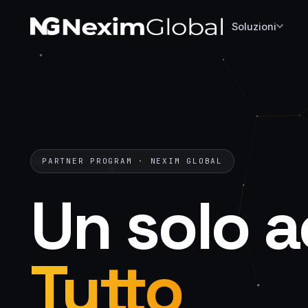
Soluzioni
PARTNER PROGRAM · NEXIM GLOBAL
Un
solo
a
Tutto