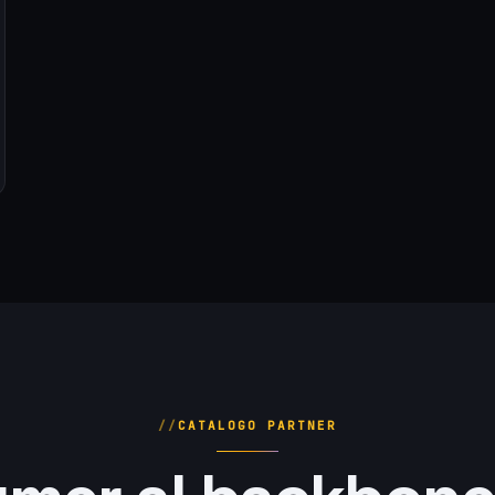
CATALOGO PARTNER